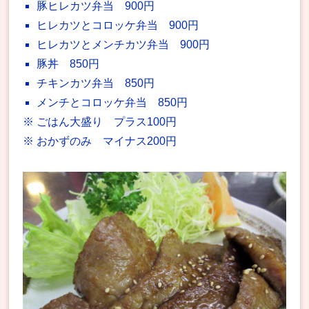
豚ヒレカツ弁当 900円
ヒレカツとコロッケ弁当 900円
ヒレカツとメンチカツ弁当 900円
豚丼 850円
チキンカツ弁当 850円
メンチとコロッケ弁当 850円
※ ごはん大盛り プラス100円
※ おかずのみ マイナス200円