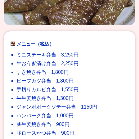
メニュー（税込）
ミニステーキ弁当 3,250円
牛おうぎ漬け弁当 2,250円
すき焼き弁当 1,800円
ビーフカツ弁当 1,800円
手切りカルビ弁当 1,550円
牛生姜焼き弁当 1,300円
ジャンボポークソテー弁当 1150円
ハンバーグ弁当 1,000円
豚生姜焼き弁当 900円
豚ロースかつ弁当 900円