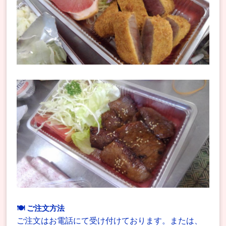
🍽 ご注文方法
ご注文はお電話にて受け付けております。または、