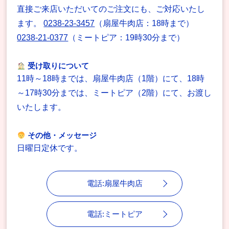
直接ご来店いただいてのご注文にも、ご対応いたし
ます。
0238-23-3457
（扇屋牛肉店：18時まで）
0238-21-0377
（ミートピア：19時30分まで）
受け取りについて
11時～18時までは、扇屋牛肉店（1階）にて、18時
～17時30分までは、ミートピア（2階）にて、お渡し
いたします。
その他・メッセージ
日曜日定休です。
電話:扇屋牛肉店
電話:ミートピア