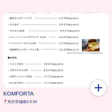
KOMFORTA
米沢市城南3-3-24