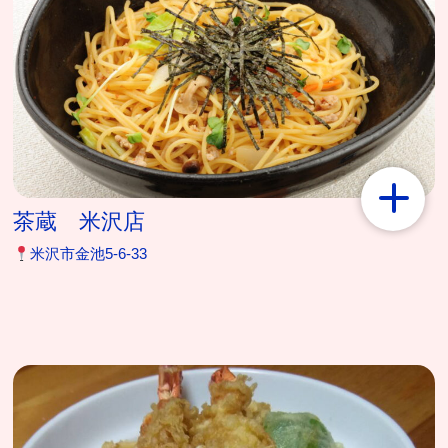
茶蔵 米沢店
米沢市金池5-6-33