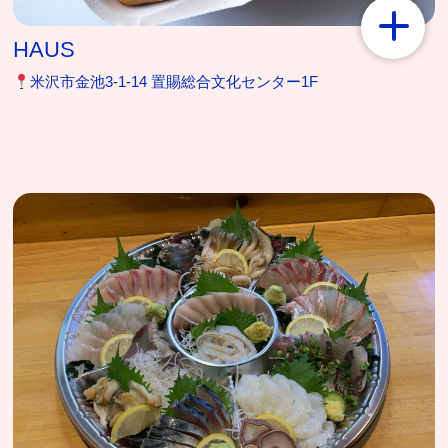
HAUS
米沢市金池3-1-14 置賜総合文化センター1F