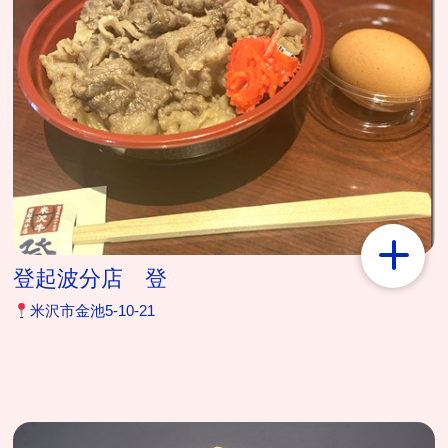
登起波分店 登
米沢市金池5-10-21