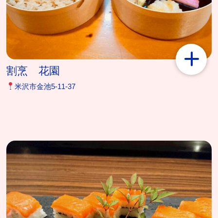
割烹 花園
米沢市金池5-11-37