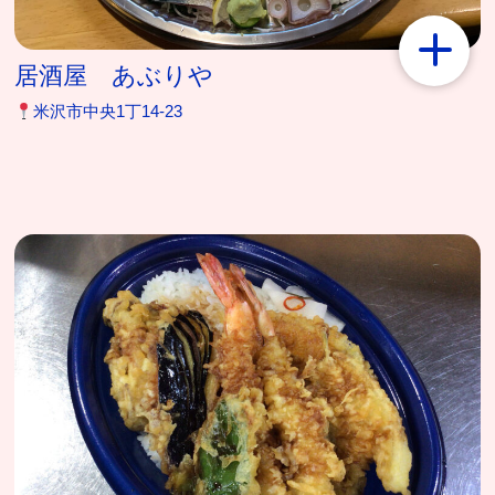
居酒屋 あぶりや
米沢市中央1丁14-23