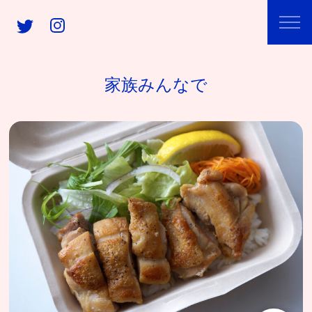
家族みんなで