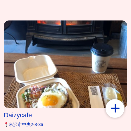
Daizycafe
米沢市中央2-8-36