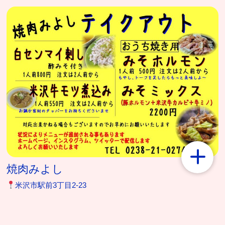
焼肉みよし
米沢市駅前3丁目2-23