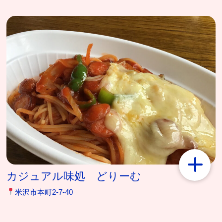
カジュアル味処 どりーむ
米沢市本町2-7-40