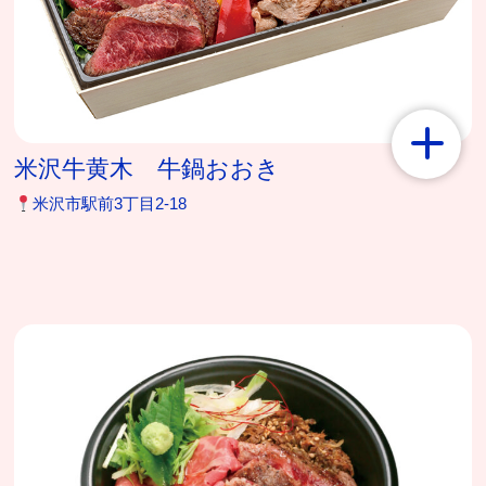
米沢牛黄木 牛鍋おおき
米沢市駅前3丁目2-18