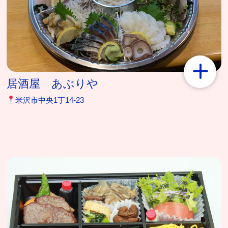
居酒屋 あぶりや
米沢市中央1丁14-23