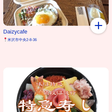
Daizycafe
米沢市中央2-8-36