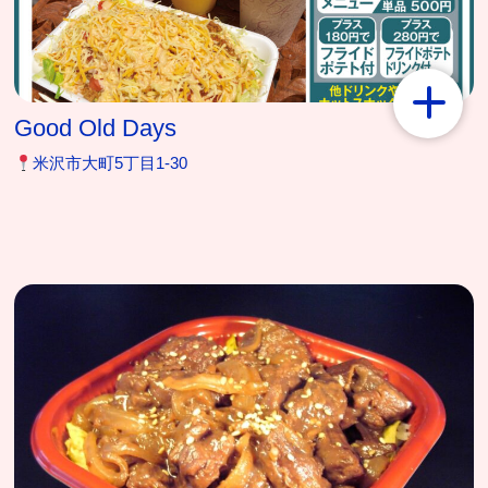
Good Old Days
米沢市大町5丁目1-30