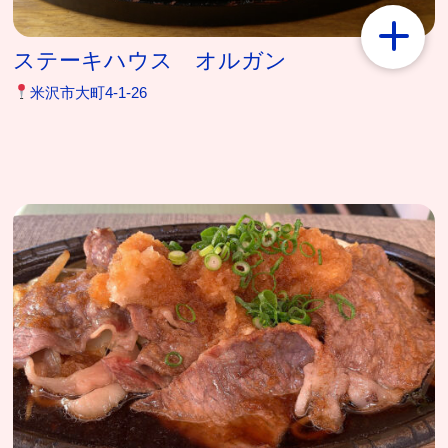
ステーキハウス オルガン
米沢市大町4-1-26