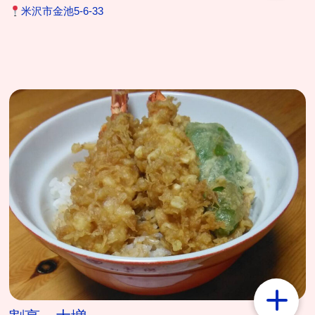
米沢市金池5-6-33