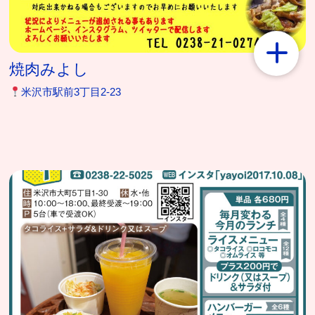
焼肉みよし
米沢市駅前3丁目2-23