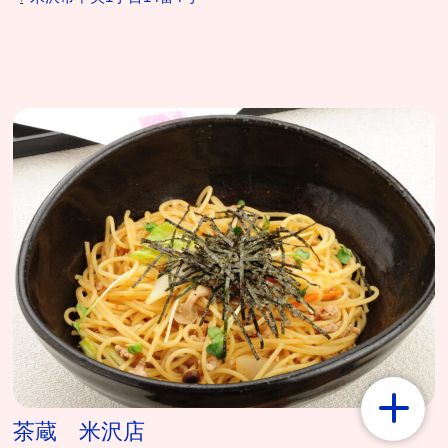
茶蔵 米沢店