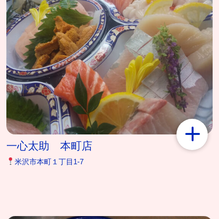
一心太助 本町店
米沢市本町１丁目1-7