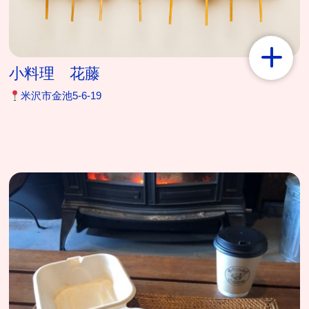
小料理 花藤
米沢市金池5-6-19