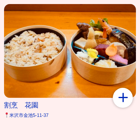
割烹 花園
米沢市金池5-11-37