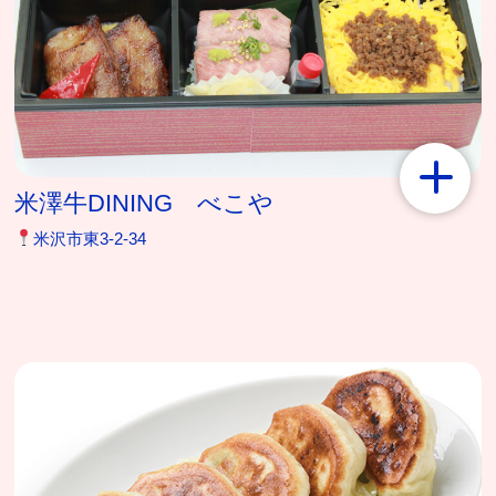
米澤牛DINING べこや
米沢市東3-2-34