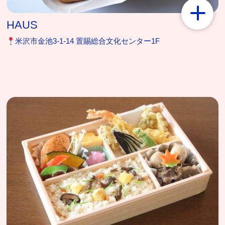
HAUS
米沢市金池3-1-14 置賜総合文化センター1F