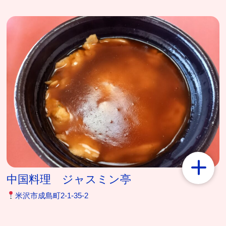
中国料理 ジャスミン亭
米沢市成島町2-1-35-2