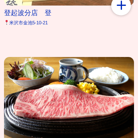
登起波分店 登
米沢市金池5-10-21