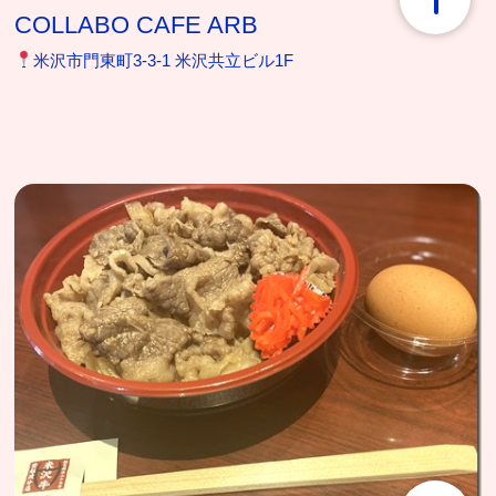
COLLABO CAFE ARB
米沢市門東町3-3-1 米沢共立ビル1F