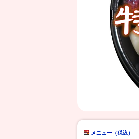
メニュー（税込）