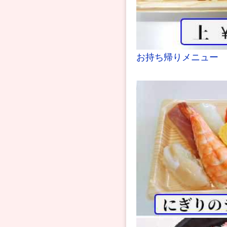
お持ち帰りメニュー