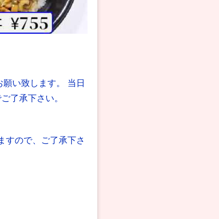
願い致します。 当日
でご了承下さい。
ますので、ご了承下さ