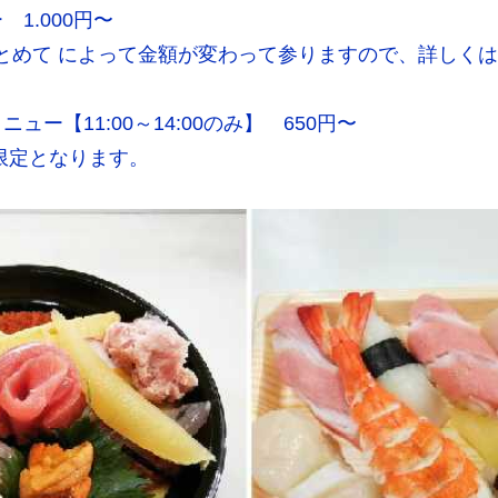
1.000円〜
 まとめて によって金額が変わって参りますので、詳しく
ュー【11:00～14:00のみ】 650円〜
限定となります。