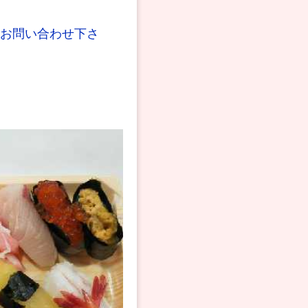
はお問い合わせ下さ