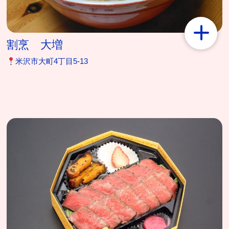
割烹 大増
米沢市大町4丁目5-13