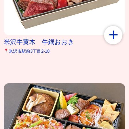
米沢牛黄木 牛鍋おおき
米沢市駅前3丁目2-18