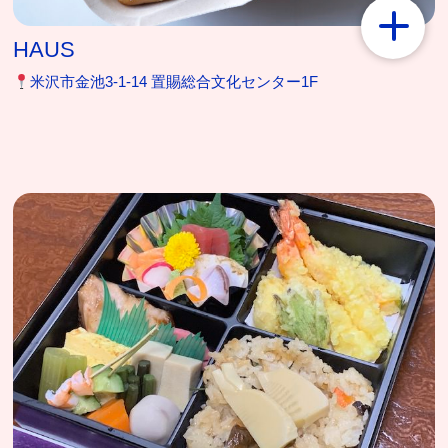
HAUS
米沢市金池3-1-14 置賜総合文化センター1F